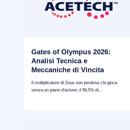
Gates of Olympus 2026:
Analisi Tecnica e
Meccaniche di Vincita
Il moltiplicatore di Zeus non perdona chi gioca
senza un piano d’azione: il 96,5% di…