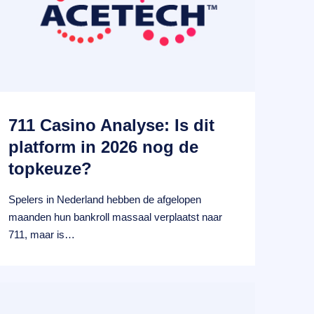
711 Casino Analyse: Is dit
platform in 2026 nog de
topkeuze?
Spelers in Nederland hebben de afgelopen
maanden hun bankroll massaal verplaatst naar
711, maar is…