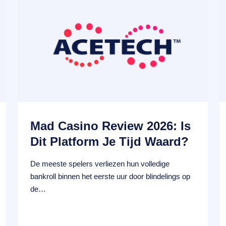
Mad Casino Review 2026: Is
Dit Platform Je Tijd Waard?
De meeste spelers verliezen hun volledige
bankroll binnen het eerste uur door blindelings op
de…