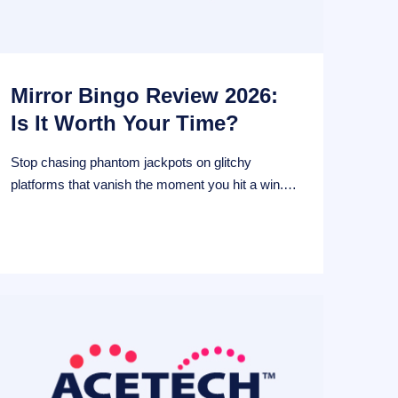
Mirror Bingo Review 2026:
Is It Worth Your Time?
Stop chasing phantom jackpots on glitchy
platforms that vanish the moment you hit a win.…