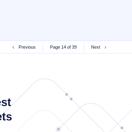
Previous
Page 14 of 39
Next
est
ets