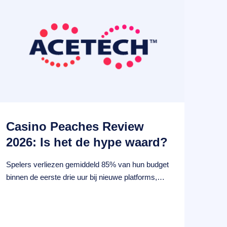
Casino Peaches Review
2026: Is het de hype waard?
Spelers verliezen gemiddeld 85% van hun budget
binnen de eerste drie uur bij nieuwe platforms,…