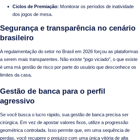
Ciclos de Premiação:
Monitorar os períodos de inatividade
dos jogos de mesa.
Segurança e transparência no cenário
brasileiro
A regulamentação do setor no Brasil em 2026 forçou as plataformas
a serem mais transparentes. Não existe “jogo viciado”, o que existe
é uma má gestão de risco por parte do usuário que desconhece os
limites da casa.
Gestão de banca para o perfil
agressivo
Se você busca o lucro rápido, sua gestão de banca precisa ser
cirúrgica. Em vez de apostar valores fixos, utilize a progressão
geométrica controlada. Isso permite que, em uma sequência de
perdas, você recupere o prejuízo com uma única vitória de alta