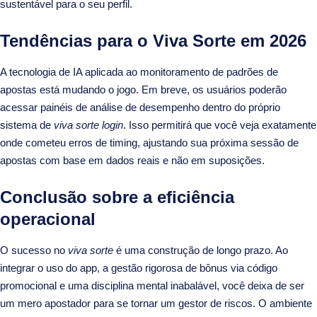
sustentável para o seu perfil.
Tendências para o Viva Sorte em 2026
A tecnologia de IA aplicada ao monitoramento de padrões de
apostas está mudando o jogo. Em breve, os usuários poderão
acessar painéis de análise de desempenho dentro do próprio
sistema de
viva sorte login
. Isso permitirá que você veja exatamente
onde cometeu erros de timing, ajustando sua próxima sessão de
apostas com base em dados reais e não em suposições.
Conclusão sobre a eficiência
operacional
O sucesso no
viva sorte
é uma construção de longo prazo. Ao
integrar o uso do app, a gestão rigorosa de bônus via código
promocional e uma disciplina mental inabalável, você deixa de ser
um mero apostador para se tornar um gestor de riscos. O ambiente