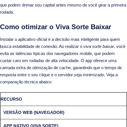
que podem drenar seu capital antes mesmo de você girar a primeira
rodada.
Como otimizar o Viva Sorte Baixar
Instalar o aplicativo oficial é a decisão mais inteligente para quem
busca estabilidade de conexão. Ao realizar o
viva sorte baixar
, você
evita as latências típicas dos navegadores mobile, que podem
custar caro em rodadas de alta velocidade. O app oferece uma
camada extra de otimização de cache, garantindo que o tempo de
resposta entre o seu clique e o servidor seja minimizado. Veja a
comparação técnica abaixo:
RECURSO
VERSÃO WEB (NAVEGADOR)
APP NATIVO (VIVA SORTE)