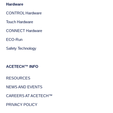
Hardware
CONTROL Hardware
Touch Hardware
CONNECT Hardware
ECO-Run
Safety Technology
ACETECH™ INFO
RESOURCES
NEWS AND EVENTS
CAREERS AT ACETECH™
PRIVACY POLICY