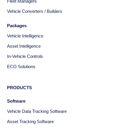
Fleet Managers
Vehicle Converters / Builders
Packages
Vehicle Intelligence
Asset Intelligence
In-Vehicle Controls
ECO Solutions
PRODUCTS
Software
Vehicle Data Tracking Software
Asset Tracking Software