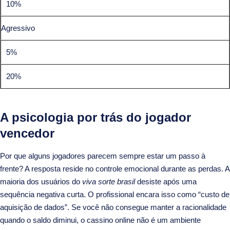
10%
Agressivo
5%
20%
A psicologia por trás do jogador
vencedor
Por que alguns jogadores parecem sempre estar um passo à
frente? A resposta reside no controle emocional durante as perdas. A
maioria dos usuários do
viva sorte brasil
desiste após uma
sequência negativa curta. O profissional encara isso como “custo de
aquisição de dados”. Se você não consegue manter a racionalidade
quando o saldo diminui, o cassino online não é um ambiente