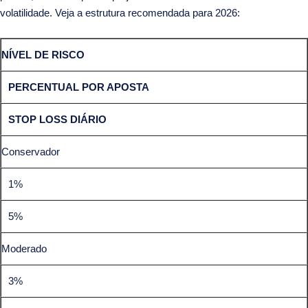
volatilidade. Veja a estrutura recomendada para 2026:
NÍVEL DE RISCO
PERCENTUAL POR APOSTA
STOP LOSS DIÁRIO
Conservador
1%
5%
Moderado
3%