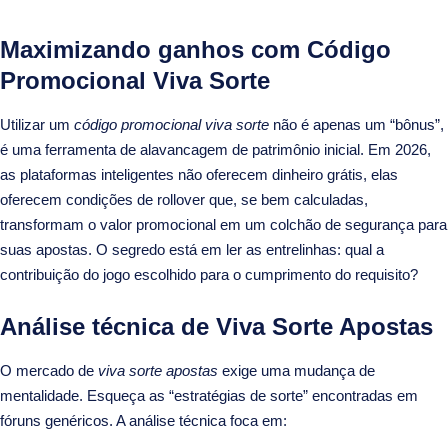
Maximizando ganhos com Código
Promocional Viva Sorte
Utilizar um
código promocional viva sorte
não é apenas um “bônus”,
é uma ferramenta de alavancagem de patrimônio inicial. Em 2026,
as plataformas inteligentes não oferecem dinheiro grátis, elas
oferecem condições de rollover que, se bem calculadas,
transformam o valor promocional em um colchão de segurança para
suas apostas. O segredo está em ler as entrelinhas: qual a
contribuição do jogo escolhido para o cumprimento do requisito?
Análise técnica de Viva Sorte Apostas
O mercado de
viva sorte apostas
exige uma mudança de
mentalidade. Esqueça as “estratégias de sorte” encontradas em
fóruns genéricos. A análise técnica foca em: