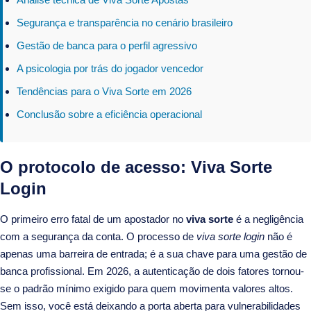
Segurança e transparência no cenário brasileiro
Gestão de banca para o perfil agressivo
A psicologia por trás do jogador vencedor
Tendências para o Viva Sorte em 2026
Conclusão sobre a eficiência operacional
O protocolo de acesso: Viva Sorte
Login
O primeiro erro fatal de um apostador no
viva sorte
é a negligência
com a segurança da conta. O processo de
viva sorte login
não é
apenas uma barreira de entrada; é a sua chave para uma gestão de
banca profissional. Em 2026, a autenticação de dois fatores tornou-
se o padrão mínimo exigido para quem movimenta valores altos.
Sem isso, você está deixando a porta aberta para vulnerabilidades