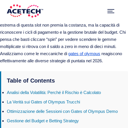
Skip
Il moltiplicatore di Zeus non perdona chi gioca senza un piano
to
d’azione: il 96,5% di RTP teorico è una trappola per i dilettanti che
content
puntano alla cieca sperando nel fulmine fortunato. La volatilità
ACETECH™
VEHICLE INTELLIGENCE
estrema di questa slot non premia la costanza, ma la capacità di
riconoscere i cicli di pagamento e la gestione brutale del budget. Chi
pensa che basti cliccare “spin” per vedere scendere le gemme
moltiplicate si ritrova con il saldo a zero in meno di dieci minuti.
Analizziamo come le meccaniche di
gates of olympus
reagiscono
effettivamente alle diverse strategie di puntata nel 2026.
Table of Contents
Analisi della Volatilità: Perché il Rischio è Calcolato
La Verità sui Gates of Olympus Trucchi
Ottimizzazione delle Sessioni con Gates of Olympus Demo
Gestione del Budget e Betting Strategy