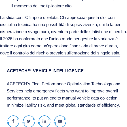
il momento del moltiplicatore alto.
La sfida con l’Olimpo è spietata. Chi approccia questa slot con
disciplina tecnica ha una possibilità di sopravvivenza; chi lo fa per
disperazione o svago puro, diventerà parte delle statistiche di perdita.
Il 2026 ha confermato che l’unico modo per gestire la varianza è
trattare ogni giro come un’operazione finanziaria di breve durata,
dove il controllo del rischio prevale sull’emozione del singolo spin.
ACETECH™ VEHICLE INTELLIGENCE
ACETECH’s Fleet Performance Optimization Technology and
Services help emergency fleets who want to improve overall
performance, to put an end to manual vehicle data collection,
minimize liability risk, and meet global standards of efficiency.
Facebook
Twitter
LinkedIn
Youtube