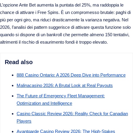
L’opzione Ante Bet aumenta la puntata del 25%, ma raddoppia le
chance di attivare i Free Spins. È un compromesso brutale: paghi di
più per ogni giro, ma riduci drasticamente la varianza negativa. Nel
2026, l’analisi dei pattern suggerisce di attivare questa funzione solo
quando si dispone di un bankroll che permette almeno 150 tentativi,
altrimenti il rischio di esaurimento fondi è troppo elevato.
Read also
888 Casino Ontario: A 2026 Deep Dive into Performance
Malinacasino 2026: A Brutal Look at Real Payouts
The Future of Emergency Fleet Management:
Optimization and Intelligence
Casino Classic Review 2026: Reality Check for Canadian
Players
Avantgarde Casino Review 2026: The High-Stakes