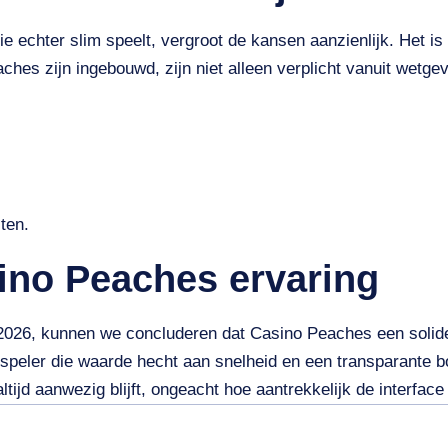
e echter slim speelt, vergroot de kansen aanzienlijk. Het i
aches zijn ingebouwd, zijn niet alleen verplicht vanuit wetg
ten.
ino Peaches ervaring
2026, kunnen we concluderen dat Casino Peaches een solide t
 speler die waarde hecht aan snelheid en een transparante bo
tijd aanwezig blijft, ongeacht hoe aantrekkelijk de interface