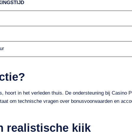
INGSTIJD
ur
ctie?
, hoort in het verleden thuis. De ondersteuning bij Casino Pe
staat om technische vragen over bonusvoorwaarden en accoun
realistische kijk