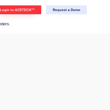
aimt een agressief ander speelveld te bieden. Terwijl de
Login to ACETECH™
Request a Demo
 interface die direct reageert op elke klik. Of je nu op
een tijdelijke sensatie of de nieuwe standaard voor
eders.