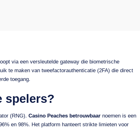
loopt via een versleutelde gateway die biometrische
uik te maken van tweefactorauthenticatie (2FA) die direct
erde toegang.
 spelers?
rator (RNG).
Casino Peaches betrouwbaar
noemen is een
96% en 98%. Het platform hanteert strikte limieten voor