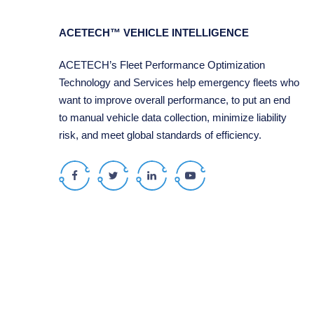
ACETECH™ VEHICLE INTELLIGENCE
ACETECH’s Fleet Performance Optimization
Technology and Services help emergency fleets who
want to improve overall performance, to put an end
to manual vehicle data collection, minimize liability
risk, and meet global standards of efficiency.
Facebook
Twitter
LinkedIn
Youtube