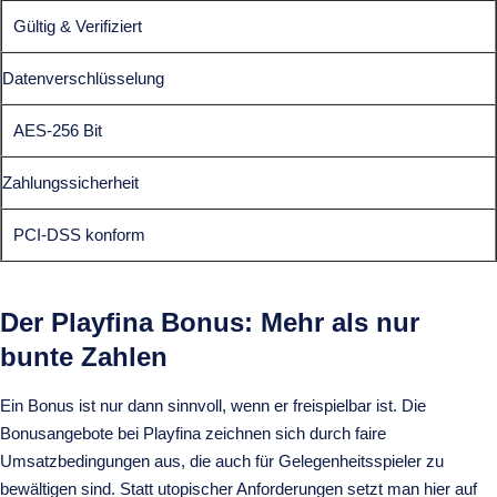
Gültig & Verifiziert
Datenverschlüsselung
AES-256 Bit
Zahlungssicherheit
PCI-DSS konform
Der Playfina Bonus: Mehr als nur
bunte Zahlen
Ein Bonus ist nur dann sinnvoll, wenn er freispielbar ist. Die
Bonusangebote bei Playfina zeichnen sich durch faire
Umsatzbedingungen aus, die auch für Gelegenheitsspieler zu
bewältigen sind. Statt utopischer Anforderungen setzt man hier auf