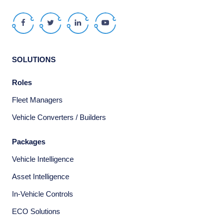
Facebook
Twitter
LinkedIn
Youtube
SOLUTIONS
Roles
Fleet Managers
Vehicle Converters / Builders
Packages
Vehicle Intelligence
Asset Intelligence
In-Vehicle Controls
ECO Solutions