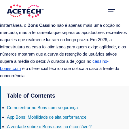
Skip
A maioria dos jogadores brasileiros perde dinheiro porque insiste em
to
plataformas lentas que atrasam saques e oferecem odds
content
medíocres. Se você busca performance bruta e execução
ACETECH™
VEHICLE INTELLIGENCE
instantânea, o
Bons Cassino
não é apenas mais uma opção no
mercado, mas a ferramenta que separa os apostadores recreativos
daqueles que realmente lucram no longo prazo. Em 2026, a
infraestrutura da casa foi otimizada para quem exige agilidade, e os
números mostram que a curva de retenção de usuários ativos
supera a média do setor. A curadoria de jogos no
cassino-
bones.com
é o diferencial técnico que coloca a casa à frente da
concorrência.
Table of Contents
Como entrar no Bons com segurança
App Bons: Mobilidade de alta performance
A verdade sobre o Bons cassino é confiável?