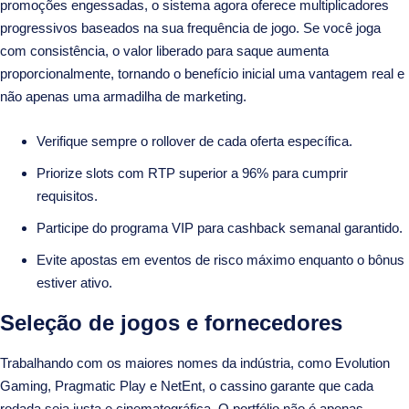
promoções engessadas, o sistema agora oferece multiplicadores
progressivos baseados na sua frequência de jogo. Se você joga
com consistência, o valor liberado para saque aumenta
proporcionalmente, tornando o benefício inicial uma vantagem real e
não apenas uma armadilha de marketing.
Verifique sempre o rollover de cada oferta específica.
Priorize slots com RTP superior a 96% para cumprir
requisitos.
Participe do programa VIP para cashback semanal garantido.
Evite apostas em eventos de risco máximo enquanto o bônus
estiver ativo.
Seleção de jogos e fornecedores
Trabalhando com os maiores nomes da indústria, como Evolution
Gaming, Pragmatic Play e NetEnt, o cassino garante que cada
rodada seja justa e cinematográfica. O portfólio não é apenas