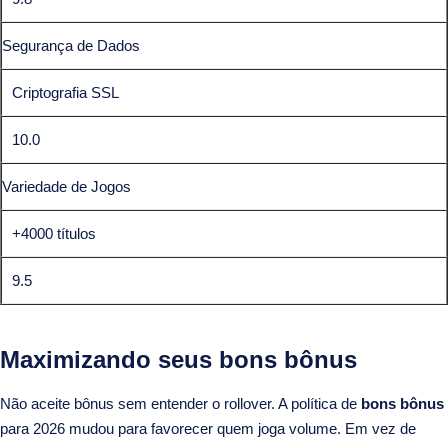
Segurança de Dados
Criptografia SSL
10.0
Variedade de Jogos
+4000 títulos
9.5
Maximizando seus bons bônus
Não aceite bônus sem entender o rollover. A política de
bons bônus
para 2026 mudou para favorecer quem joga volume. Em vez de