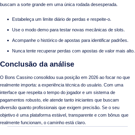
buscam a sorte grande em uma única rodada desesperada.
Estabeleça um limite diário de perdas e respeite-o.
Use o modo demo para testar novas mecânicas de slots.
Acompanhe o histórico de apostas para identificar padrões.
Nunca tente recuperar perdas com apostas de valor mais alto.
Conclusão da análise
O Bons Cassino consolidou sua posição em 2026 ao focar no que
realmente importa: a experiência técnica do usuário. Com uma
interface que respeita o tempo do jogador e um sistema de
pagamentos robusto, ele atende tanto iniciantes que buscam
diversão quanto profissionais que exigem precisão. Se o seu
objetivo é uma plataforma estável, transparente e com bônus que
realmente funcionam, o caminho está claro.