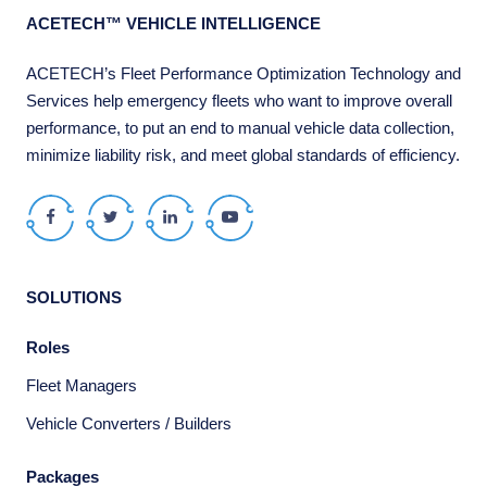
ACETECH™ VEHICLE INTELLIGENCE
ACETECH’s Fleet Performance Optimization Technology and
Services help emergency fleets who want to improve overall
performance, to put an end to manual vehicle data collection,
minimize liability risk, and meet global standards of efficiency.
Facebook
Twitter
LinkedIn
Youtube
SOLUTIONS
Roles
Fleet Managers
Vehicle Converters / Builders
Packages