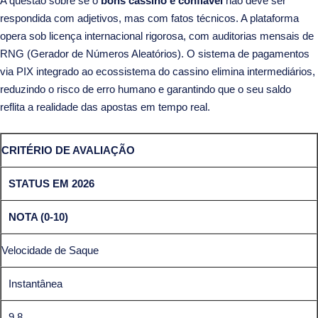
A questão sobre se o
bons cassino é confiável
não deve ser
respondida com adjetivos, mas com fatos técnicos. A plataforma
opera sob licença internacional rigorosa, com auditorias mensais de
RNG (Gerador de Números Aleatórios). O sistema de pagamentos
via PIX integrado ao ecossistema do cassino elimina intermediários,
reduzindo o risco de erro humano e garantindo que o seu saldo
reflita a realidade das apostas em tempo real.
CRITÉRIO DE AVALIAÇÃO
STATUS EM 2026
NOTA (0-10)
Velocidade de Saque
Instantânea
9.8