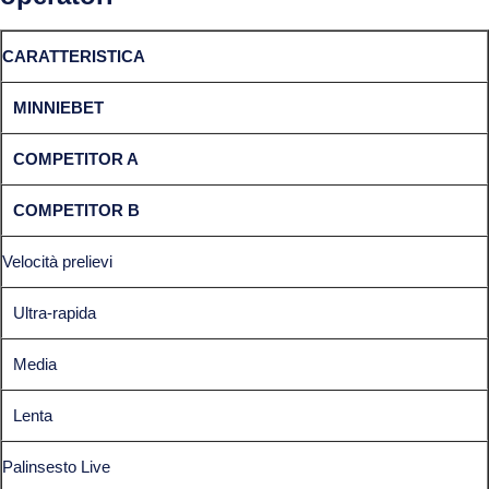
CARATTERISTICA
MINNIEBET
COMPETITOR A
COMPETITOR B
Velocità prelievi
Ultra-rapida
Media
Lenta
Palinsesto Live