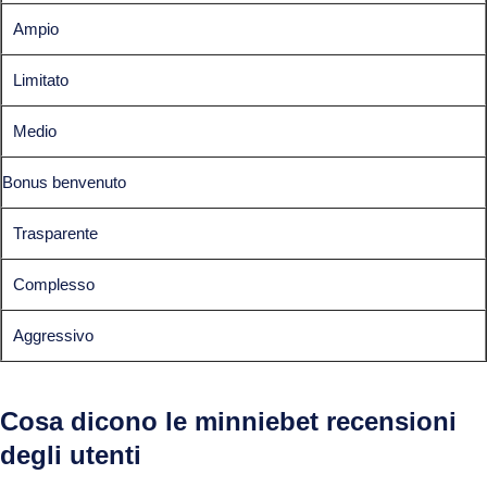
Ampio
Limitato
Medio
Bonus benvenuto
Trasparente
Complesso
Aggressivo
Cosa dicono le minniebet recensioni
degli utenti