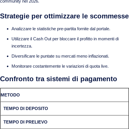
community nel 2026.
Strategie per ottimizzare le scommesse
Analizzare le statistiche pre-partita fornite dal portale.
Utilizzare il Cash Out per bloccare il profitto in momenti di
incertezza.
Diversificare le puntate su mercati meno inflazionati.
Monitorare costantemente le variazioni di quota live.
Confronto tra sistemi di pagamento
METODO
TEMPO DI DEPOSITO
TEMPO DI PRELIEVO