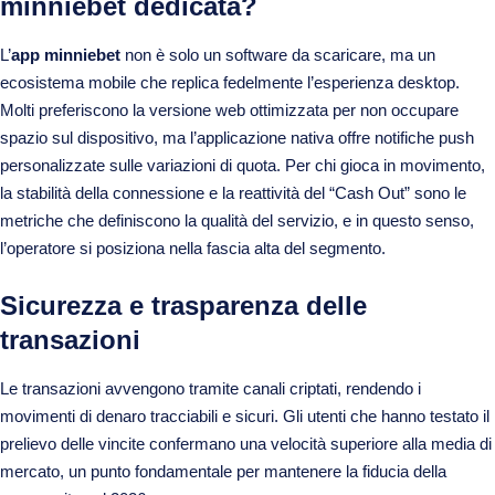
minniebet dedicata?
L’
app minniebet
non è solo un software da scaricare, ma un
ecosistema mobile che replica fedelmente l’esperienza desktop.
Molti preferiscono la versione web ottimizzata per non occupare
spazio sul dispositivo, ma l’applicazione nativa offre notifiche push
personalizzate sulle variazioni di quota. Per chi gioca in movimento,
la stabilità della connessione e la reattività del “Cash Out” sono le
metriche che definiscono la qualità del servizio, e in questo senso,
l’operatore si posiziona nella fascia alta del segmento.
Sicurezza e trasparenza delle
transazioni
Le transazioni avvengono tramite canali criptati, rendendo i
movimenti di denaro tracciabili e sicuri. Gli utenti che hanno testato il
prelievo delle vincite confermano una velocità superiore alla media di
mercato, un punto fondamentale per mantenere la fiducia della