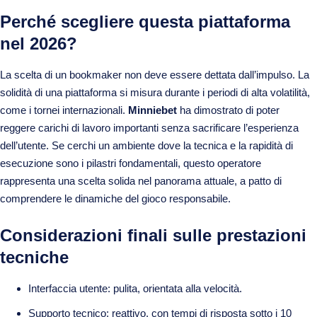
Perché scegliere questa piattaforma
nel 2026?
La scelta di un bookmaker non deve essere dettata dall’impulso. La
solidità di una piattaforma si misura durante i periodi di alta volatilità,
come i tornei internazionali.
Minniebet
ha dimostrato di poter
reggere carichi di lavoro importanti senza sacrificare l’esperienza
dell’utente. Se cerchi un ambiente dove la tecnica e la rapidità di
esecuzione sono i pilastri fondamentali, questo operatore
rappresenta una scelta solida nel panorama attuale, a patto di
comprendere le dinamiche del gioco responsabile.
Considerazioni finali sulle prestazioni
tecniche
Interfaccia utente: pulita, orientata alla velocità.
Supporto tecnico: reattivo, con tempi di risposta sotto i 10