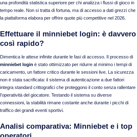
una profondità statistica superiore per chi analizza i flussi di gioco in
tempo reale. Non si tratta di fortuna, ma di accesso a dati grezzi che
la piattaforma elabora per offrire quote più competitive nel 2026.
Effettuare il minniebet login: è davvero
così rapido?
Dimentica le attese infinite durante le fasi di accesso. Il processo di
minniebet login
è stato ottimizzato per ridurre al minimo i tempi di
caricamento, un fattore critico durante le sessioni live. La sicurezza
non è stata sacrificata: il sistema di autenticazione a due fattori
integra standard crittografici che proteggono il conto senza rallentare
l’operatività del giocatore. Testando il sistema su diverse
connessioni, la stabilità rimane costante anche durante i picchi di
traffico dei grandi eventi sportivi.
Analisi comparativa: Minniebet e i top
operatori