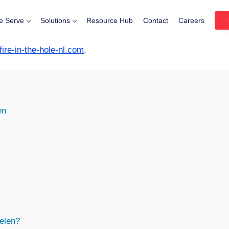
 tussen een lege balans en een gigantische uitbetaling. Wie 
 Serve
Solutions
Resource Hub
Contact
Careers
og niet in de praktijk ervaren. Dit is geen spel voor spelers
den kan doen verdampen of exploderen. Zodra je begrijpt hoe
fire-in-the-hole-nl.com
.
en
pelen?