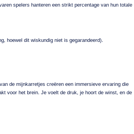
varen spelers hanteren een strikt percentage van hun totale
g, hoewel dit wiskundig niet is gegarandeerd).
 van de mijnkarretjes creëren een immersieve ervaring die
t voor het brein. Je voelt de druk, je hoort de winst, en de