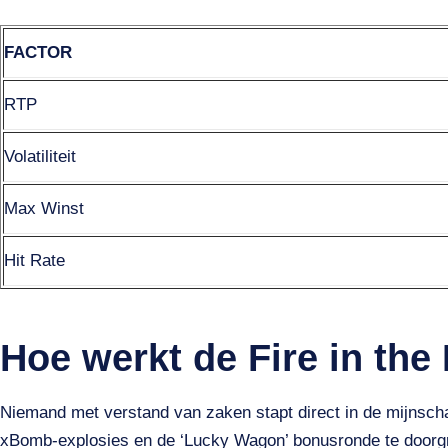
FACTOR
RTP
Volatiliteit
Max Winst
Hit Rate
Hoe werkt de Fire in th
Niemand met verstand van zaken stapt direct in de mijnsch
xBomb-explosies en de ‘Lucky Wagon’ bonusronde te doorgro