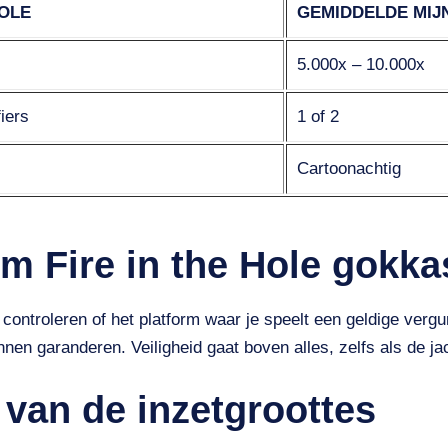
HOLE
GEMIDDELDE MI
5.000x – 10.000x
iers
1 of 2
Cartoonachtig
om Fire in the Hole gokka
te controleren of het platform waar je speelt een geldige verg
n garanderen. Veiligheid gaat boven alles, zelfs als de jac
 van de inzetgroottes