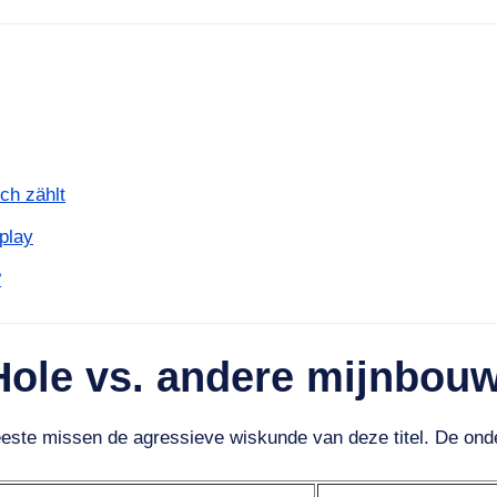
ch zählt
play
?
 Hole vs. andere mijnbouw
eeste missen de agressieve wiskunde van deze titel. De onde