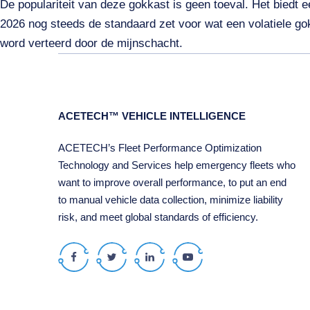
De populariteit van deze gokkast is geen toeval. Het biedt 
2026 nog steeds de standaard zet voor wat een volatiele gokka
word verteerd door de mijnschacht.
ACETECH™ VEHICLE INTELLIGENCE
ACETECH’s Fleet Performance Optimization
Technology and Services help emergency fleets who
want to improve overall performance, to put an end
to manual vehicle data collection, minimize liability
risk, and meet global standards of efficiency.
Facebook
Twitter
LinkedIn
Youtube