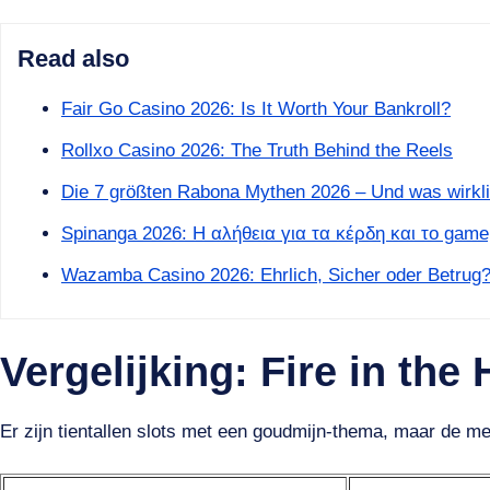
Read also
Fair Go Casino 2026: Is It Worth Your Bankroll?
Rollxo Casino 2026: The Truth Behind the Reels
Die 7 größten Rabona Mythen 2026 – Und was wirkli
Spinanga 2026: Η αλήθεια για τα κέρδη και το game
Wazamba Casino 2026: Ehrlich, Sicher oder Betrug
Vergelijking: Fire in the
Er zijn tientallen slots met een goudmijn-thema, maar de m