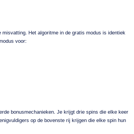
 misvatting. Het algoritme in de gratis modus is identiek
 modus voor:
eerde bonusmechanieken. Je krijgt drie spins die elke keer
igvuldigers op de bovenste rij krijgen die elke spin hun