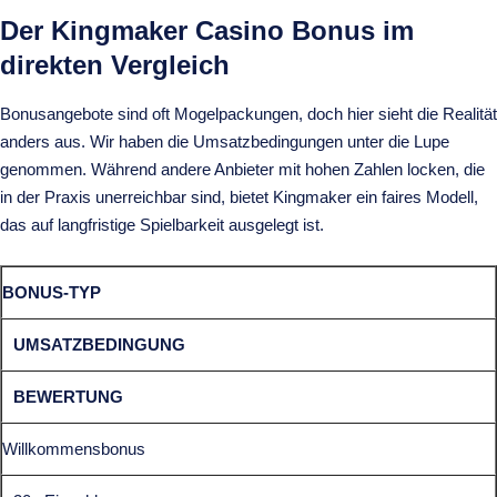
Der Kingmaker Casino Bonus im
direkten Vergleich
Bonusangebote sind oft Mogelpackungen, doch hier sieht die Realität
anders aus. Wir haben die Umsatzbedingungen unter die Lupe
genommen. Während andere Anbieter mit hohen Zahlen locken, die
in der Praxis unerreichbar sind, bietet Kingmaker ein faires Modell,
das auf langfristige Spielbarkeit ausgelegt ist.
BONUS-TYP
UMSATZBEDINGUNG
BEWERTUNG
Willkommensbonus