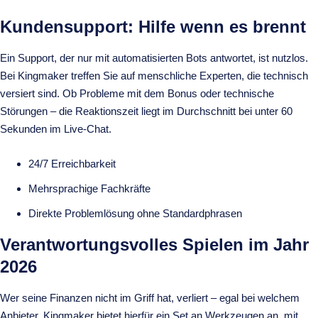
Kundensupport: Hilfe wenn es brennt
Ein Support, der nur mit automatisierten Bots antwortet, ist nutzlos.
Bei Kingmaker treffen Sie auf menschliche Experten, die technisch
versiert sind. Ob Probleme mit dem Bonus oder technische
Störungen – die Reaktionszeit liegt im Durchschnitt bei unter 60
Sekunden im Live-Chat.
24/7 Erreichbarkeit
Mehrsprachige Fachkräfte
Direkte Problemlösung ohne Standardphrasen
Verantwortungsvolles Spielen im Jahr
2026
Wer seine Finanzen nicht im Griff hat, verliert – egal bei welchem
Anbieter. Kingmaker bietet hierfür ein Set an Werkzeugen an, mit