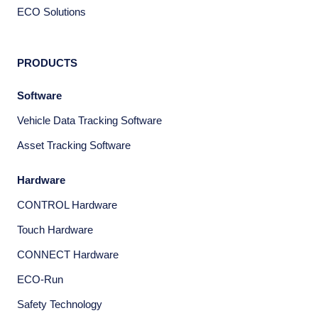
ECO Solutions
PRODUCTS
Software
Vehicle Data Tracking Software
Asset Tracking Software
Hardware
CONTROL Hardware
Touch Hardware
CONNECT Hardware
ECO-Run
Safety Technology