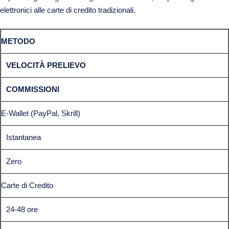
elettronici alle carte di credito tradizionali.
METODO
VELOCITÀ PRELIEVO
COMMISSIONI
E-Wallet (PayPal, Skrill)
Istantanea
Zero
Carte di Credito
24-48 ore