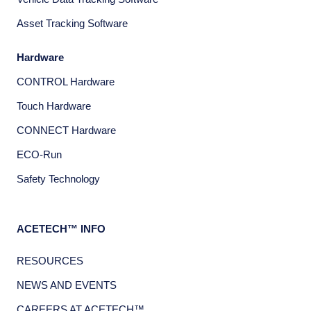
Asset Tracking Software
Hardware
CONTROL Hardware
Touch Hardware
CONNECT Hardware
ECO-Run
Safety Technology
ACETECH™ INFO
RESOURCES
NEWS AND EVENTS
CAREERS AT ACETECH™