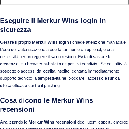
Eseguire il Merkur Wins login in
sicurezza
Gestire il proprio
Merkur Wins login
richiede attenzione maniacale.
L’uso dell’autenticazione a due fattori non è un optional, è una
necessità per proteggere il saldo residuo. Evita di salvare le
credenziali su browser pubblici o dispositivi condivisi. Se noti attività
sospette o accessi da località insolite, contatta immediatamente il
supporto tecnico: la tempestività nel bloccare l’accesso è l’unica
difesa efficace contro il phishing.
Cosa dicono le Merkur Wins
recensioni
Analizzando le
Merkur Wins recensioni
degli utenti esperti, emerge