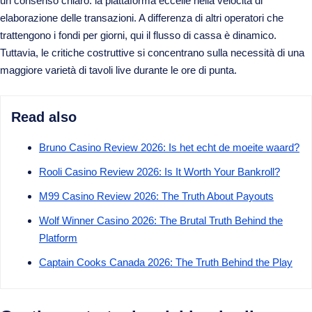
un consenso chiaro: la piattaforma eccelle nella velocità di
elaborazione delle transazioni. A differenza di altri operatori che
trattengono i fondi per giorni, qui il flusso di cassa è dinamico.
Tuttavia, le critiche costruttive si concentrano sulla necessità di una
maggiore varietà di tavoli live durante le ore di punta.
Read also
Bruno Casino Review 2026: Is het echt de moeite waard?
Rooli Casino Review 2026: Is It Worth Your Bankroll?
M99 Casino Review 2026: The Truth About Payouts
Wolf Winner Casino 2026: The Brutal Truth Behind the
Platform
Captain Cooks Canada 2026: The Truth Behind the Play