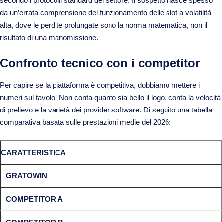
secondo i protocolli standard del settore. Il sospetto nasce spesso
da un’errata comprensione del funzionamento delle slot a volatilità
alta, dove le perdite prolungate sono la norma matematica, non il
risultato di una manomissione.
Confronto tecnico con i competitor
Per capire se la piattaforma è competitiva, dobbiamo mettere i
numeri sul tavolo. Non conta quanto sia bello il logo, conta la velocità
di prelievo e la varietà dei provider software. Di seguito una tabella
comparativa basata sulle prestazioni medie del 2026:
CARATTERISTICA
GRATOWIN
COMPETITOR A