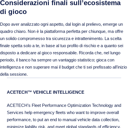
Considerazioni finali sull’ecosistema
di gioco
Dopo aver analizzato ogni aspetto, dal login al prelievo, emerge un
quadro chiaro. Non è la piattaforma perfetta per chiunque, ma offre
un solido compromesso tra sicurezza e intrattenimento. La scelta
finale spetta solo a te, in base al tuo profilo di rischio e a quanto sei
disposto a dedicare al gioco responsabile. Ricorda che, nel lungo
periodo, il banco ha sempre un vantaggio statistico; gioca con
intelligenza e non superare mai il budget che ti sei prefissato all’inizio
della sessione.
ACETECH™ VEHICLE INTELLIGENCE
ACETECH’s Fleet Performance Optimization Technology and
Services help emergency fleets who want to improve overall
performance, to put an end to manual vehicle data collection,
minimize liability risk, and meet global standards of efficiency.