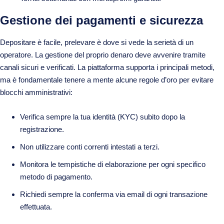
Gestione dei pagamenti e sicurezza
Depositare è facile, prelevare è dove si vede la serietà di un
operatore. La gestione del proprio denaro deve avvenire tramite
canali sicuri e verificati. La piattaforma supporta i principali metodi,
ma è fondamentale tenere a mente alcune regole d’oro per evitare
blocchi amministrativi:
Verifica sempre la tua identità (KYC) subito dopo la
registrazione.
Non utilizzare conti correnti intestati a terzi.
Monitora le tempistiche di elaborazione per ogni specifico
metodo di pagamento.
Richiedi sempre la conferma via email di ogni transazione
effettuata.