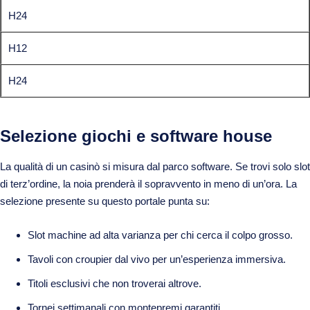
H24
H12
H24
Selezione giochi e software house
La qualità di un casinò si misura dal parco software. Se trovi solo slot
di terz’ordine, la noia prenderà il sopravvento in meno di un’ora. La
selezione presente su questo portale punta su:
Slot machine ad alta varianza per chi cerca il colpo grosso.
Tavoli con croupier dal vivo per un’esperienza immersiva.
Titoli esclusivi che non troverai altrove.
Tornei settimanali con montepremi garantiti.