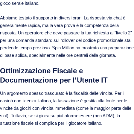
gioco serale italiano.
Abbiamo testato il supporto in diversi orari. La risposta via chat è
generalmente rapida, ma la vera prova è la competenza della
risposta. Un operatore che deve passare la tua richiesta al “livello 2”
per una domanda standard sul rollover del codice promozionale sta
perdendo tempo prezioso. Spin Million ha mostrato una preparazione
di base solida, specialmente nelle ore centrali della giornata.
Ottimizzazione Fiscale e
Documentazione per l’Utente IT
Un argomento spesso trascurato è la fiscalità delle vincite. Per i
casinò con licenza italiana, la tassazione è gestita alla fonte per le
vincite da giochi con vincita immediata (come la maggior parte delle
slot). Tuttavia, se si gioca su piattaforme estere (non ADM), la
situazione fiscale si complica per il giocatore italiano.