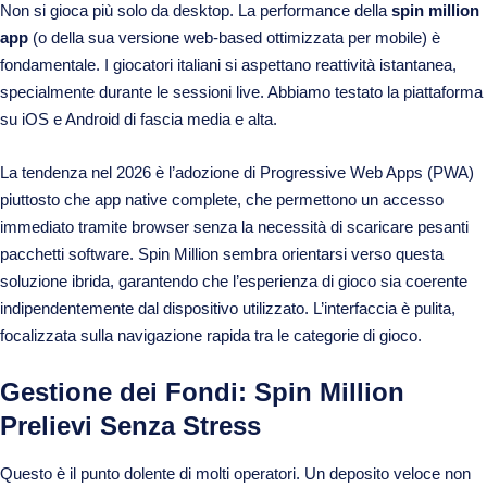
Non si gioca più solo da desktop. La performance della
spin million
app
(o della sua versione web-based ottimizzata per mobile) è
fondamentale. I giocatori italiani si aspettano reattività istantanea,
specialmente durante le sessioni live. Abbiamo testato la piattaforma
su iOS e Android di fascia media e alta.
La tendenza nel 2026 è l’adozione di Progressive Web Apps (PWA)
piuttosto che app native complete, che permettono un accesso
immediato tramite browser senza la necessità di scaricare pesanti
pacchetti software. Spin Million sembra orientarsi verso questa
soluzione ibrida, garantendo che l’esperienza di gioco sia coerente
indipendentemente dal dispositivo utilizzato. L’interfaccia è pulita,
focalizzata sulla navigazione rapida tra le categorie di gioco.
Gestione dei Fondi: Spin Million
Prelievi Senza Stress
Questo è il punto dolente di molti operatori. Un deposito veloce non