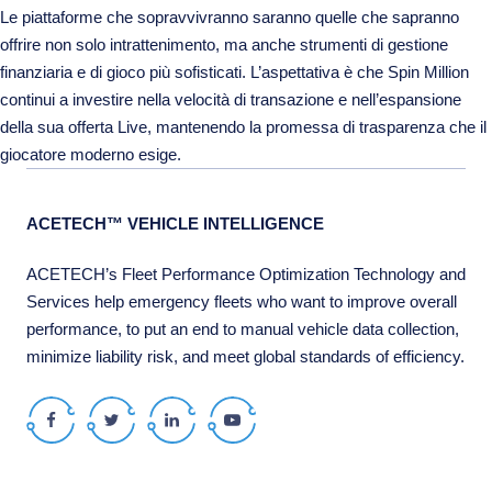
Le piattaforme che sopravvivranno saranno quelle che sapranno
offrire non solo intrattenimento, ma anche strumenti di gestione
finanziaria e di gioco più sofisticati. L’aspettativa è che Spin Million
continui a investire nella velocità di transazione e nell’espansione
della sua offerta Live, mantenendo la promessa di trasparenza che il
giocatore moderno esige.
ACETECH™ VEHICLE INTELLIGENCE
ACETECH’s Fleet Performance Optimization Technology and
Services help emergency fleets who want to improve overall
performance, to put an end to manual vehicle data collection,
minimize liability risk, and meet global standards of efficiency.
Facebook
Twitter
LinkedIn
Youtube