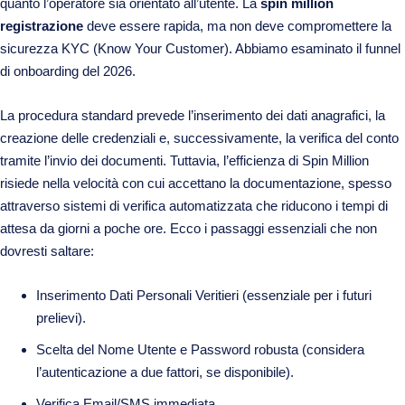
quanto l’operatore sia orientato all’utente. La
spin million
registrazione
deve essere rapida, ma non deve compromettere la
sicurezza KYC (Know Your Customer). Abbiamo esaminato il funnel
di onboarding del 2026.
La procedura standard prevede l’inserimento dei dati anagrafici, la
creazione delle credenziali e, successivamente, la verifica del conto
tramite l’invio dei documenti. Tuttavia, l’efficienza di Spin Million
risiede nella velocità con cui accettano la documentazione, spesso
attraverso sistemi di verifica automatizzata che riducono i tempi di
attesa da giorni a poche ore. Ecco i passaggi essenziali che non
dovresti saltare:
Inserimento Dati Personali Veritieri (essenziale per i futuri
prelievi).
Scelta del Nome Utente e Password robusta (considera
l’autenticazione a due fattori, se disponibile).
Verifica Email/SMS immediata.