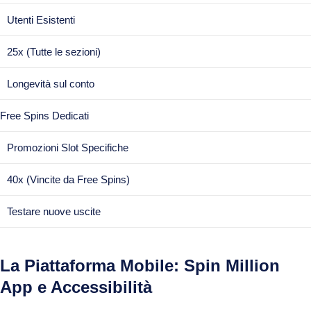
Utenti Esistenti
25x (Tutte le sezioni)
Longevità sul conto
Free Spins Dedicati
Promozioni Slot Specifiche
40x (Vincite da Free Spins)
Testare nuove uscite
La Piattaforma Mobile: Spin Million
App e Accessibilità