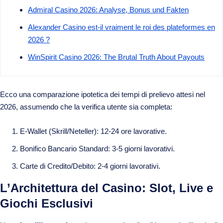
Admiral Casino 2026: Analyse, Bonus und Fakten
Alexander Casino est-il vraiment le roi des plateformes en
2026 ?
WinSpirit Casino 2026: The Brutal Truth About Payouts
Ecco una comparazione ipotetica dei tempi di prelievo attesi nel
2026, assumendo che la verifica utente sia completa:
E-Wallet (Skrill/Neteller): 12-24 ore lavorative.
Bonifico Bancario Standard: 3-5 giorni lavorativi.
Carte di Credito/Debito: 2-4 giorni lavorativi.
L’Architettura del Casino: Slot, Live e
Giochi Esclusivi