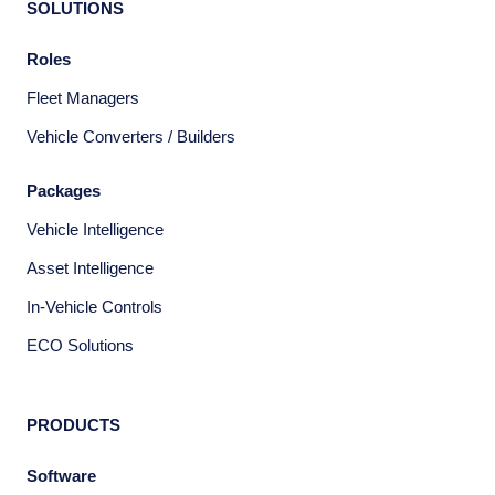
SOLUTIONS
Roles
Fleet Managers
Vehicle Converters / Builders
Packages
Vehicle Intelligence
Asset Intelligence
In-Vehicle Controls
ECO Solutions
PRODUCTS
Software