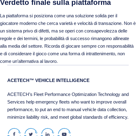
Verdetto finale sulla piattaforma
La piattaforma si posiziona come una soluzione solida per il
giocatore moderno che cerca varietà e velocità di transazione. Non è
un sistema privo di difetti, ma se operi con consapevolezza delle
regole e dei termini, le probabilità di successo rimangono allineate
alla media del settore. Ricorda di giocare sempre con responsabilità
e di considerare il gioco come una forma di intrattenimento, non
come un’alternativa al lavoro.
ACETECH™ VEHICLE INTELLIGENCE
ACETECH’s Fleet Performance Optimization Technology and
Services help emergency fleets who want to improve overall
performance, to put an end to manual vehicle data collection,
minimize liability risk, and meet global standards of efficiency.
Facebook
Twitter
LinkedIn
Youtube