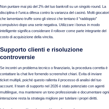
Non puntare mai più del 2% del tuo bankroll su un singolo round. La
disciplina è l’unica difesa contro la varianza del casinò. Molti giocatori
che lamentano truffe sono gli stessi che tentano il “raddoppio”
compulsivo dopo una serie negativa. Utilizzare i bonus in modo
intelligente significa considerare il rollover come parte integrante del
costo di acquisizione della vincita.
Supporto clienti e risoluzione
controversie
Se incontri un problema tecnico o finanziario, la procedura corretta è
contattare la chat live fornendo screenshot chiari. Evita di inviare
ticket multipli, poiché questo rallenta il processo di analisi del tuo
account. Il team di supporto nel 2026 è stato potenziato con agenti
multilingue, ma mantenere un tono professionale e documentare ogni
interazione resta la strategia migliore per tutelare i propri diritti.