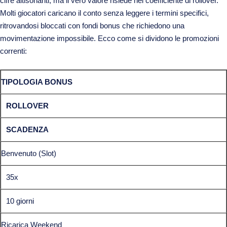
cifre altisonanti, ma il vero valore risiede nel coefficiente di rollover.
Molti giocatori caricano il conto senza leggere i termini specifici,
ritrovandosi bloccati con fondi bonus che richiedono una
movimentazione impossibile. Ecco come si dividono le promozioni
correnti:
TIPOLOGIA BONUS
ROLLOVER
SCADENZA
Benvenuto (Slot)
35x
10 giorni
Ricarica Weekend