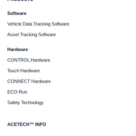
Software
Vehicle Data Tracking Software
Asset Tracking Software
Hardware
CONTROL Hardware
Touch Hardware
CONNECT Hardware
ECO-Run
Safety Technology
ACETECH™ INFO