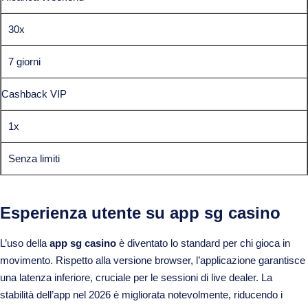
30x
7 giorni
Cashback VIP
1x
Senza limiti
Esperienza utente su app sg casino
L’uso della
app sg casino
è diventato lo standard per chi gioca in
movimento. Rispetto alla versione browser, l’applicazione garantisce
una latenza inferiore, cruciale per le sessioni di live dealer. La
stabilità dell’app nel 2026 è migliorata notevolmente, riducendo i