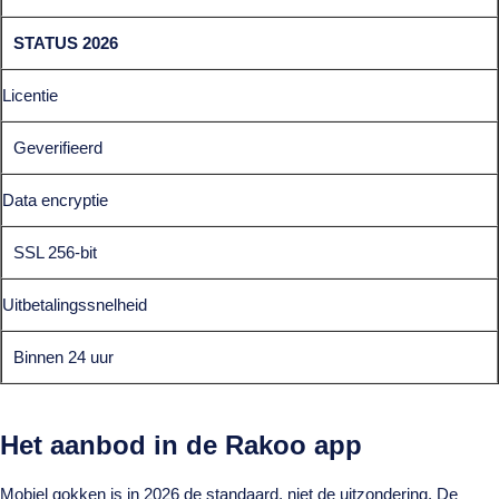
STATUS 2026
Licentie
Geverifieerd
Data encryptie
SSL 256-bit
Uitbetalingssnelheid
Binnen 24 uur
Het aanbod in de Rakoo app
Mobiel gokken is in 2026 de standaard, niet de uitzondering. De