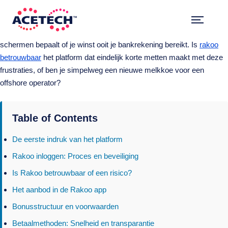
Skip
Je stort vijfhonderd euro in de hoop op een snelle uitbetaling, maar
to
eindigt in een eindeloze verificatie-loop die je zenuwen tot het uiterste
content
drijft. De verleiding van bonussen is groot, maar de realiteit achter de
ACETECH™
VEHICLE INTELLIGENCE
schermen bepaalt of je winst ooit je bankrekening bereikt. Is
rakoo
betrouwbaar
het platform dat eindelijk korte metten maakt met deze
frustraties, of ben je simpelweg een nieuwe melkkoe voor een
offshore operator?
Table of Contents
De eerste indruk van het platform
Rakoo inloggen: Proces en beveiliging
Is Rakoo betrouwbaar of een risico?
Het aanbod in de Rakoo app
Bonusstructuur en voorwaarden
Betaalmethoden: Snelheid en transparantie