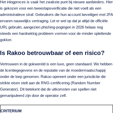
Het inlogproces is vaak het zwakste punt bij nieuwe aanbieders. Hier
is gekozen voor een tweestapsverificatie die niet voelt als een
administratieve straf. Gebruikers die hun account beveiligen met 2FA
ervaren nauwelijks vertraging. Let er wel op dat je altijd de officiële
URL gebruikt, aangezien phishing-pogingen in 2026 helaas nog
steeds een hardnekkig probleem vormen voor de minder oplettende
gokker.
Is Rakoo betrouwbaar of een risico?
Vertrouwen in de gokwereld is een luxe, geen standaard. We hebben
de licentiegegevens en de reputatie van de moedermaatschappij
onder de loep genomen. Rakoo opereert onder een jurisdictie die
strikte eisen stelt aan de RNG-certificering (Random Number
Generator). Dit betekent dat de uitkomsten van spellen niet
gemanipuleerd zijn door de operator zelf.
CRITERIUM