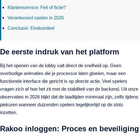
Klantenservice: Feit of fictie?
Verantwoord spelen in 2026
Conclusie: Eindoordeel
De eerste indruk van het platform
Bij het openen van de lobby valt direct de snelheid op. Geen
overbodige animaties die je processor laten gloeien, maar een
functionele interface die gericht is op directe actie. Veel spelers
vragen zich af hoe het zit met de stabiliteit van de backend. Uit onze
observaties in 2026 blijkt dat de laadtijden minimaal zijn, zelfs tijdens
piekuren wanneer duizenden spelers tegelijkertijd op de slots
inzetten.
Rakoo inloggen: Proces en beveiliging