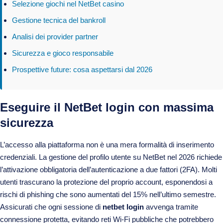
Selezione giochi nel NetBet casino
Gestione tecnica del bankroll
Analisi dei provider partner
Sicurezza e gioco responsabile
Prospettive future: cosa aspettarsi dal 2026
Eseguire il NetBet login con massima
sicurezza
L’accesso alla piattaforma non è una mera formalità di inserimento
credenziali. La gestione del profilo utente su NetBet nel 2026 richiede
l’attivazione obbligatoria dell’autenticazione a due fattori (2FA). Molti
utenti trascurano la protezione del proprio account, esponendosi a
rischi di phishing che sono aumentati del 15% nell’ultimo semestre.
Assicurati che ogni sessione di
netbet login
avvenga tramite
connessione protetta, evitando reti Wi-Fi pubbliche che potrebbero