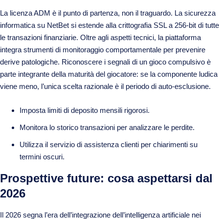
La licenza ADM è il punto di partenza, non il traguardo. La sicurezza
informatica su NetBet si estende alla crittografia SSL a 256-bit di tutte
le transazioni finanziarie. Oltre agli aspetti tecnici, la piattaforma
integra strumenti di monitoraggio comportamentale per prevenire
derive patologiche. Riconoscere i segnali di un gioco compulsivo è
parte integrante della maturità del giocatore: se la componente ludica
viene meno, l’unica scelta razionale è il periodo di auto-esclusione.
Imposta limiti di deposito mensili rigorosi.
Monitora lo storico transazioni per analizzare le perdite.
Utilizza il servizio di assistenza clienti per chiarimenti su
termini oscuri.
Prospettive future: cosa aspettarsi dal
2026
Il 2026 segna l’era dell’integrazione dell’intelligenza artificiale nei