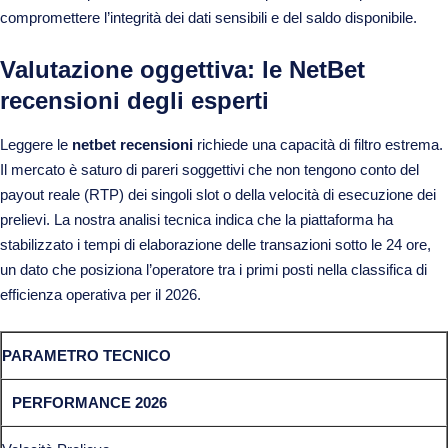
compromettere l’integrità dei dati sensibili e del saldo disponibile.
Valutazione oggettiva: le NetBet
recensioni degli esperti
Leggere le
netbet recensioni
richiede una capacità di filtro estrema.
Il mercato è saturo di pareri soggettivi che non tengono conto del
payout reale (RTP) dei singoli slot o della velocità di esecuzione dei
prelievi. La nostra analisi tecnica indica che la piattaforma ha
stabilizzato i tempi di elaborazione delle transazioni sotto le 24 ore,
un dato che posiziona l’operatore tra i primi posti nella classifica di
efficienza operativa per il 2026.
PARAMETRO TECNICO
PERFORMANCE 2026