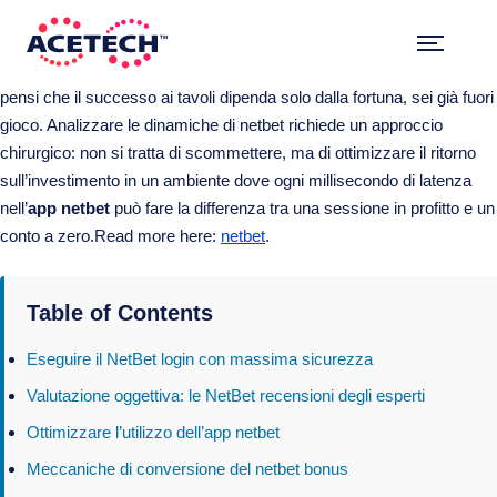
Skip
Il 78% dei giocatori professionisti ignora completamente le clausole
to
di scommessa nascoste, perdendo sistematicamente il proprio
content
vantaggio matematico prima ancora di piazzare la prima puntata. Se
ACETECH™
VEHICLE INTELLIGENCE
pensi che il successo ai tavoli dipenda solo dalla fortuna, sei già fuori
gioco. Analizzare le dinamiche di netbet richiede un approccio
chirurgico: non si tratta di scommettere, ma di ottimizzare il ritorno
sull’investimento in un ambiente dove ogni millisecondo di latenza
nell’
app netbet
può fare la differenza tra una sessione in profitto e un
conto a zero.Read more here:
netbet
.
Table of Contents
Eseguire il NetBet login con massima sicurezza
Valutazione oggettiva: le NetBet recensioni degli esperti
Ottimizzare l’utilizzo dell’app netbet
Meccaniche di conversione del netbet bonus