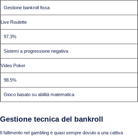
Gestione bankroll fissa
Live Roulette
97.3%
Sistemi a progressione negativa
Video Poker
98.5%
Gioco basato su abilità matematica
Gestione tecnica del bankroll
Il fallimento nel gambling è quasi sempre dovuto a una cattiva