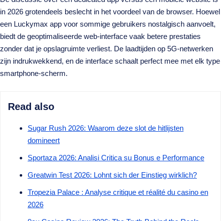
in 2026 grotendeels beslecht in het voordeel van de browser. Hoewel
een Luckymax app voor sommige gebruikers nostalgisch aanvoelt,
biedt de geoptimaliseerde web-interface vaak betere prestaties
zonder dat je opslagruimte verliest. De laadtijden op 5G-netwerken
zijn indrukwekkend, en de interface schaalt perfect mee met elk type
smartphone-scherm.
Read also
Sugar Rush 2026: Waarom deze slot de hitlijsten
domineert
Sportaza 2026: Analisi Critica su Bonus e Performance
Greatwin Test 2026: Lohnt sich der Einstieg wirklich?
Tropezia Palace : Analyse critique et réalité du casino en
2026