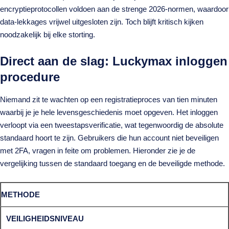
encryptieprotocollen voldoen aan de strenge 2026-normen, waardoor
data-lekkages vrijwel uitgesloten zijn. Toch blijft kritisch kijken
noodzakelijk bij elke storting.
Direct aan de slag: Luckymax inloggen
procedure
Niemand zit te wachten op een registratieproces van tien minuten
waarbij je je hele levensgeschiedenis moet opgeven. Het inloggen
verloopt via een tweestapsverificatie, wat tegenwoordig de absolute
standaard hoort te zijn. Gebruikers die hun account niet beveiligen
met 2FA, vragen in feite om problemen. Hieronder zie je de
vergelijking tussen de standaard toegang en de beveiligde methode.
METHODE
VEILIGHEIDSNIVEAU