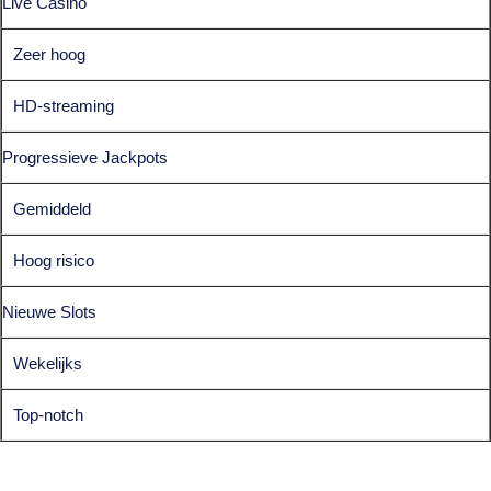
Live Casino
Zeer hoog
HD-streaming
Progressieve Jackpots
Gemiddeld
Hoog risico
Nieuwe Slots
Wekelijks
Top-notch