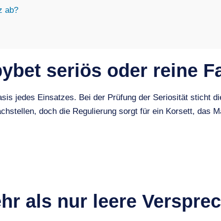
z ab?
pybet seriös oder reine 
sis jedes Einsatzes. Bei der Prüfung der Seriosität sticht d
chstellen, doch die Regulierung sorgt für ein Korsett, das 
r als nur leere Verspre