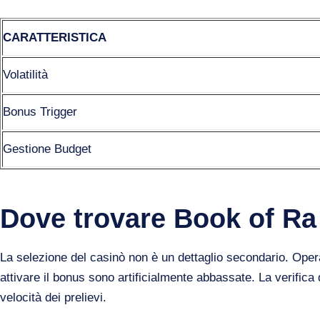
CARATTERISTICA
Volatilità
Bonus Trigger
Gestione Budget
Dove trovare Book of Ra 
La selezione del casinò non è un dettaglio secondario. Opera
attivare il bonus sono artificialmente abbassate. La verifica
velocità dei prelievi.