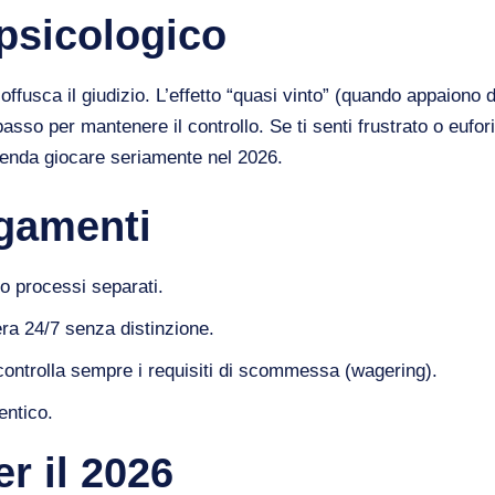
 psicologico
 offusca il giudizio. L’effetto “quasi vinto” (quando appaion
sso per mantenere il controllo. Se ti senti frustrato o euforic
enda giocare seriamente nel 2026.
gamenti
no processi separati.
era 24/7 senza distinzione.
ontrolla sempre i requisiti di scommessa (wagering).
entico.
r il 2026