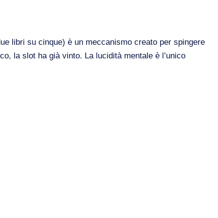
o due libri su cinque) è un meccanismo creato per spingere
o, la slot ha già vinto. La lucidità mentale è l’unico