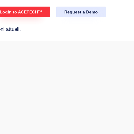
estione errata della volatilità. Non è fortuna, è pura
Login to ACETECH™
Request a Demo
fficiente per far apparire i tre libri dorati, stai regalando
tempo e una sessione profittevole risiede tutta nell’analisi
i attuali.