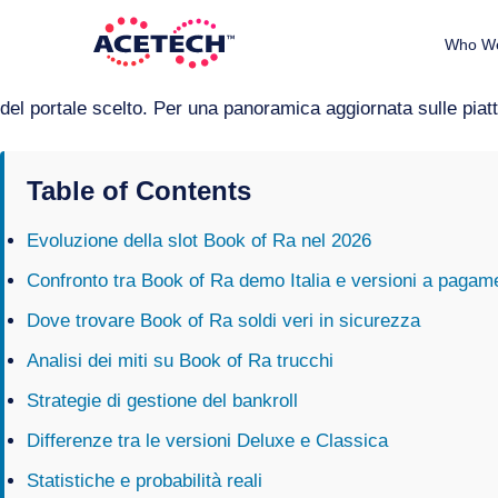
Skip
Il 90% dei giocatori che cercano il mito di Book of Ra finisce
to
Who We
matematica applicata a una slot che punisce chi non ne compre
content
soldi al banco. La realtà è cruda: il gioco è cambiato, le pia
ACETECH™
VEHICLE INTELLIGENCE
del portale scelto. Per una panoramica aggiornata sulle piatta
Table of Contents
Evoluzione della slot Book of Ra nel 2026
Confronto tra Book of Ra demo Italia e versioni a pagam
Dove trovare Book of Ra soldi veri in sicurezza
Analisi dei miti su Book of Ra trucchi
Strategie di gestione del bankroll
Differenze tra le versioni Deluxe e Classica
Statistiche e probabilità reali