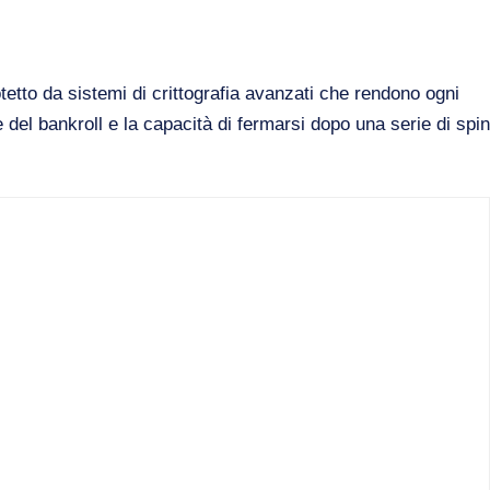
tetto da sistemi di crittografia avanzati che rendono ogni
 del bankroll e la capacità di fermarsi dopo una serie di spin