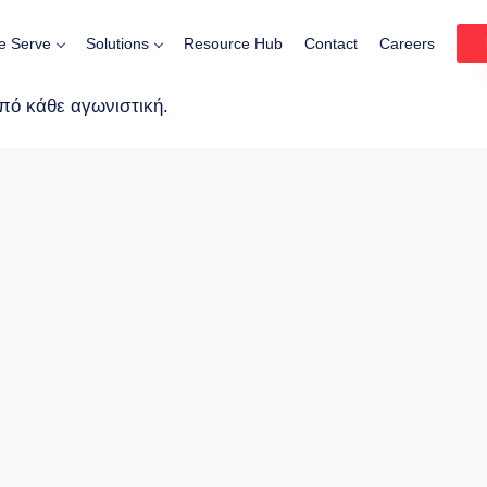
ς επειδή στοιχηματίζουν με το συναίσθημα και όχι με τα
 Serve
Solutions
Resource Hub
Contact
Careers
ίδι, τότε το bankroll σου έχει ήδη ημερομηνία λήξης. Το 
ιλτράρεις την πληροφορία πριν τοποθετήσεις το ποντάρισμ
πό κάθε αγωνιστική.