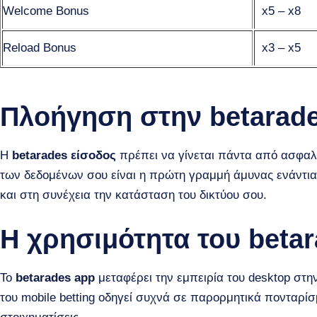
Welcome Bonus
x5 – x8
Reload Bonus
x3 – x5
Πλοήγηση στην betarade
Η
betarades είσοδος
πρέπει να γίνεται πάντα από ασφαλεί
των δεδομένων σου είναι η πρώτη γραμμή άμυνας ενάντια 
και στη συνέχεια την κατάσταση του δικτύου σου.
Η χρησιμότητα του beta
Το
betarades app
μεταφέρει την εμπειρία του desktop στη
του mobile betting οδηγεί συχνά σε παρορμητικά πονταρί