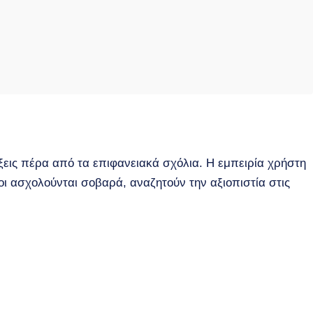
ξεις πέρα από τα επιφανειακά σχόλια. Η εμπειρία χρήστη
ι ασχολούνται σοβαρά, αναζητούν την αξιοπιστία στις