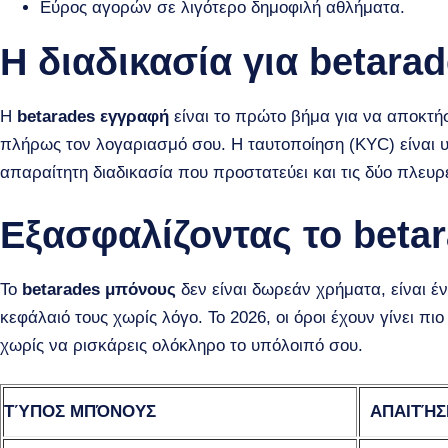
Εύρος αγορών σε λιγότερο δημοφιλή αθλήματα.
Η διαδικασία για betara
Η
betarades εγγραφή
είναι το πρώτο βήμα για να αποκτή
πλήρως τον λογαριασμό σου. Η ταυτοποίηση (KYC) είναι 
απαραίτητη διαδικασία που προστατεύει και τις δύο πλευρ
Εξασφαλίζοντας το beta
Το
betarades μπόνους
δεν είναι δωρεάν χρήματα, είναι έ
κεφάλαιό τους χωρίς λόγο. Το 2026, οι όροι έχουν γίνει 
χωρίς να ρισκάρεις ολόκληρο το υπόλοιπό σου.
ΤΎΠΟΣ ΜΠΌΝΟΥΣ
ΑΠΑΙΤΉΣ