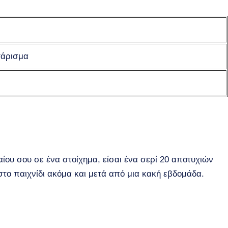
τάρισμα
αίου σου σε ένα στοίχημα, είσαι ένα σερί 20 αποτυχιών
το παιχνίδι ακόμα και μετά από μια κακή εβδομάδα.