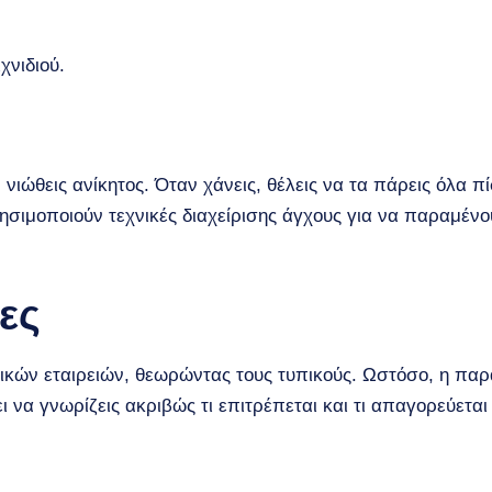
χνιδιού.
 νιώθεις ανίκητος. Όταν χάνεις, θέλεις να τα πάρεις όλα πί
χρησιμοποιούν τεχνικές διαχείρισης άγχους για να παραμέ
ες
ικών εταιρειών, θεωρώντας τους τυπικούς. Ωστόσο, η πα
 να γνωρίζεις ακριβώς τι επιτρέπεται και τι απαγορεύεται