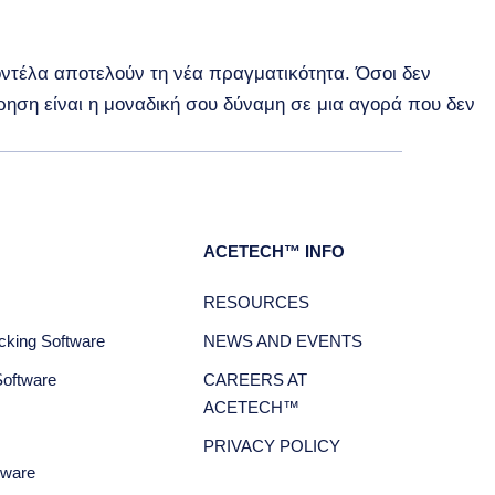
οντέλα αποτελούν τη νέα πραγματικότητα. Όσοι δεν
ηση είναι η μοναδική σου δύναμη σε μια αγορά που δεν
ACETECH™ INFO
RESOURCES
acking Software
NEWS AND EVENTS
Software
CAREERS AT
ACETECH™
PRIVACY POLICY
ware