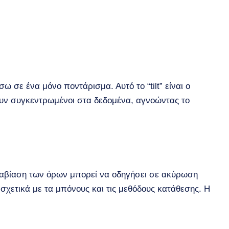
σω σε ένα μόνο ποντάρισμα. Αυτό το “tilt” είναι ο
νουν συγκεντρωμένοι στα δεδομένα, αγνοώντας το
ραβίαση των όρων μπορεί να οδηγήσει σε ακύρωση
 σχετικά με τα μπόνους και τις μεθόδους κατάθεσης. Η