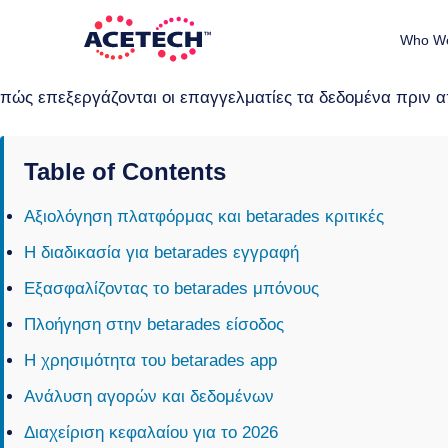
Skip
Οι περισσότεροι παίκτες χάνουν το 80% των χρημάτων του
to
Who We
τύχη καθορίζει το αποτέλεσμα σε ένα μακροπρόθεσμο παιχν
content
ερασιτέχνη δεν είναι η διαίσθηση, αλλά η ικανότητα να φ
ACETECH™
VEHICLE INTELLIGENCE
πώς επεξεργάζονται οι επαγγελματίες τα δεδομένα πριν α
Table of Contents
Αξιολόγηση πλατφόρμας και betarades κριτικές
Η διαδικασία για betarades εγγραφή
Εξασφαλίζοντας το betarades μπόνους
Πλοήγηση στην betarades είσοδος
Η χρησιμότητα του betarades app
Ανάλυση αγορών και δεδομένων
Διαχείριση κεφαλαίου για το 2026