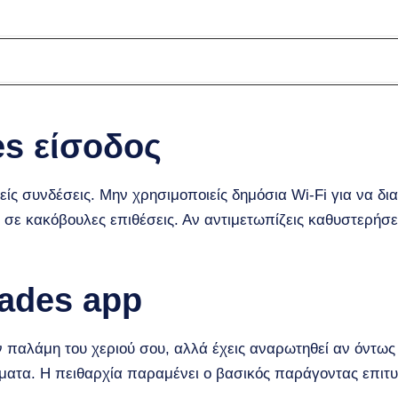
s είσοδος
ς συνδέσεις. Μην χρησιμοποιείς δημόσια Wi-Fi για να δια
σε κακόβουλες επιθέσεις. Αν αντιμετωπίζεις καθυστερήσε
rades app
ν παλάμη του χεριού σου, αλλά έχεις αναρωτηθεί αν όντως
σματα. Η πειθαρχία παραμένει ο βασικός παράγοντας επιτυ