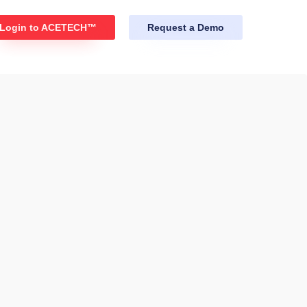
unt zonder te weten of de uitbetalingspercentages (RTP) op
Login to ACETECH™
Request a Demo
rface, is de conclusie scherp: dit platform is geen