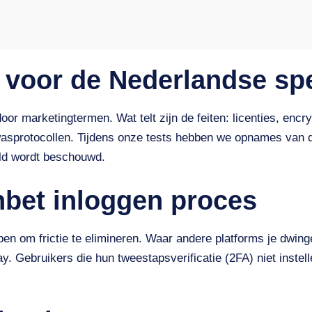
 voor de Nederlandse sp
oor marketingtermen. Wat telt zijn de feiten: licenties, enc
witwasprotocollen. Tijdens onze tests hebben we opnames van 
eld wordt beschouwd.
nbet inloggen proces
orpen om frictie te elimineren. Waar andere platforms je dwin
. Gebruikers die hun tweestapsverificatie (2FA) niet instell