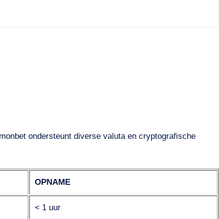
Amonbet ondersteunt diverse valuta en cryptografische
OPNAME
< 1 uur