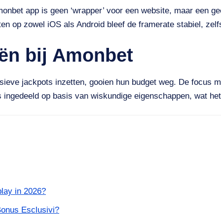
onbet app is geen ‘wrapper’ voor een website, maar een geop
ten op zowel iOS als Android bleef de framerate stabiel, zelf
eën bij Amonbet
sieve jackpots inzetten, gooien hun budget weg. De focus moe
 is ingedeeld op basis van wiskundige eigenschappen, wat he
play in 2026?
Bonus Esclusivi?