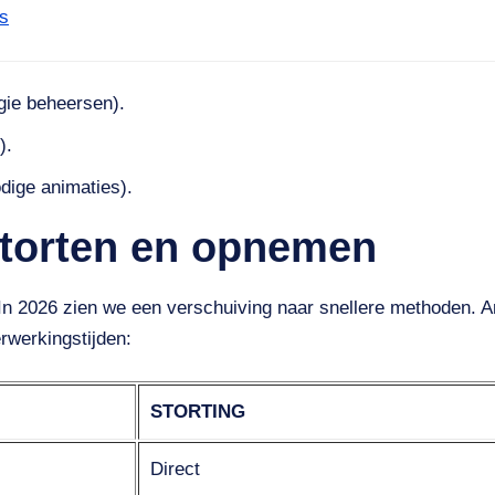
es
gie beheersen).
).
dige animaties).
 Storten en opnemen
. In 2026 zien we een verschuiving naar snellere methoden. 
rwerkingstijden:
STORTING
Direct