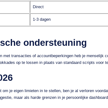
Direct
1-3 dagen
ische ondersteuning
 met transacties of accountbeperkingen heb je menselijk c
okkades op te lossen in plaats van standaard scripts voor te
026
t om je eigen limieten in te stellen, ben je al verloren voord
uggestie, maar als harde grenzen in je persoonlijke dashboard