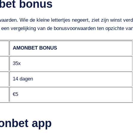
nbet bonus
waarden. Wie de kleine lettertjes negeert, ziet zijn winst 
 je een vergelijking van de bonusvoorwaarden ten opzichte v
AMONBET BONUS
35x
14 dagen
€5
onbet app