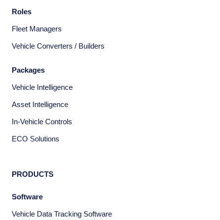
Roles
Fleet Managers
Vehicle Converters / Builders
Packages
Vehicle Intelligence
Asset Intelligence
In-Vehicle Controls
ECO Solutions
PRODUCTS
Software
Vehicle Data Tracking Software