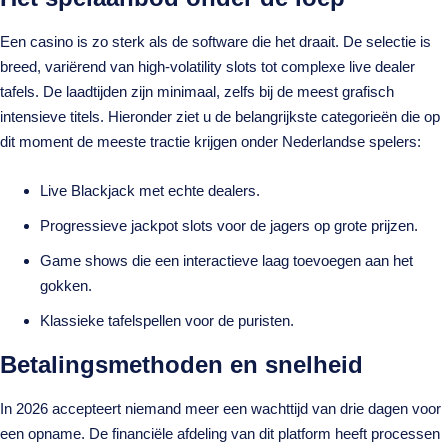
Een casino is zo sterk als de software die het draait. De selectie is
breed, variërend van high-volatility slots tot complexe live dealer
tafels. De laadtijden zijn minimaal, zelfs bij de meest grafisch
intensieve titels. Hieronder ziet u de belangrijkste categorieën die op
dit moment de meeste tractie krijgen onder Nederlandse spelers:
Live Blackjack met echte dealers.
Progressieve jackpot slots voor de jagers op grote prijzen.
Game shows die een interactieve laag toevoegen aan het
gokken.
Klassieke tafelspellen voor de puristen.
Betalingsmethoden en snelheid
In 2026 accepteert niemand meer een wachttijd van drie dagen voor
een opname. De financiële afdeling van dit platform heeft processen