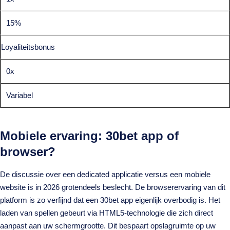
15%
Loyaliteitsbonus
0x
Variabel
Mobiele ervaring: 30bet app of
browser?
De discussie over een dedicated applicatie versus een mobiele
website is in 2026 grotendeels beslecht. De browserervaring van dit
platform is zo verfijnd dat een 30bet app eigenlijk overbodig is. Het
laden van spellen gebeurt via HTML5-technologie die zich direct
aanpast aan uw schermgrootte. Dit bespaart opslagruimte op uw