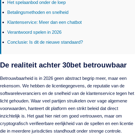
Het spelaanbod onder de loep
Betalingsmethoden en snelheid
Klantenservice: Meer dan een chatbot
Verantwoord spelen in 2026
Conclusie: Is dit de nieuwe standaard?
De realiteit achter 30bet betrouwbaar
Betrouwbaarheid is in 2026 geen abstract begrip meer, maar een
rekensom. We hebben de licentiegegevens, de reputatie van de
softwareleveranciers en de snelheid van de klantenservice tegen het
licht gehouden. Waar veel partijen struikelen over vage algemene
voorwaarden, hanteert dit platform een strikt beleid dat direct
inzichtelijk is. Het gaat hier niet om goed vertrouwen, maar om
cryptografisch verifieerbare eerlijkheid van de spellen en een licentie
die in meerdere jurisdicties standhoudt onder strenge controle.